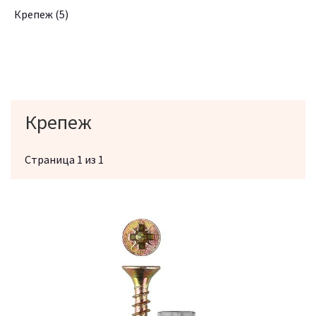
Крепеж
(5)
Крепеж
Страница 1 из 1