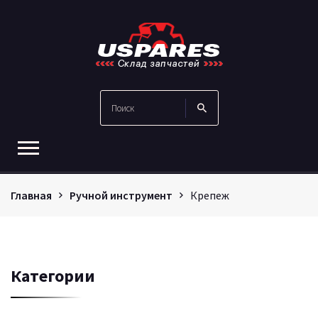
Главная
Ручной инструмент
Крепеж
Категории