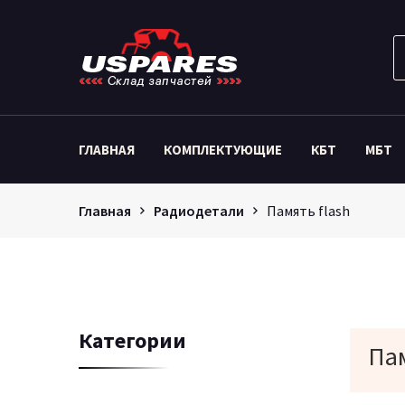
ГЛАВНАЯ
КОМПЛЕКТУЮЩИЕ
КБТ
МБТ
Главная
Радиодетали
Память flash
Категории
Пам