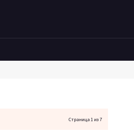
Страница 1 из 7