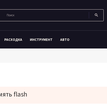
РАСХОДКА
ИНСТРУМЕНТ
АВТО
ять flash