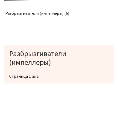
Разбрызгиватели (импеллеры)
(6)
Разбрызгиватели
(импеллеры)
Страница 1 из 1