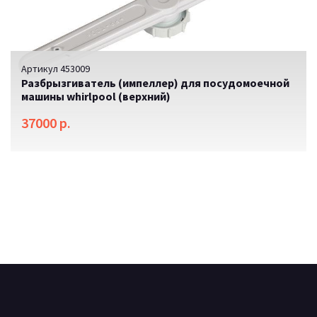
Артикул 453009
Разбрызгиватель (импеллер) для посудомоечной
машины whirlpool (верхний)
37000 р.
SALE