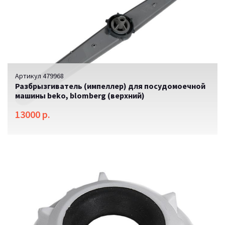
Артикул 479968
Разбрызгиватель (импеллер) для посудомоечной
машины beko, blomberg (верхний)
13000 р.