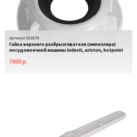
Артикул 353879
Гайка верхнего разбрызгивателя (импеллера)
посудомоечной машины indesit, ariston, hotpoint
7000 р.