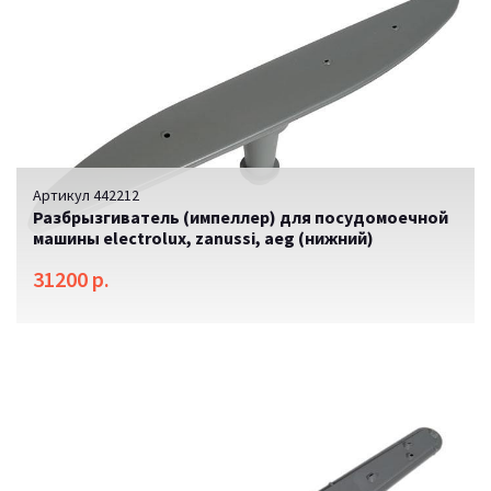
Артикул 442212
Разбрызгиватель (импеллер) для посудомоечной
машины electrolux, zanussi, aeg (нижний)
31200 р.