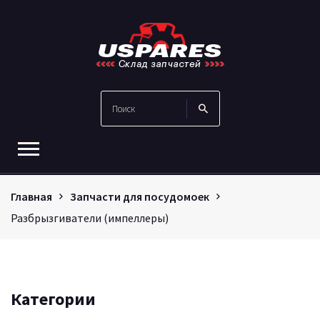
Главная
Запчасти для посудомоек
Разбрызгиватели (импеллеры)
Категории