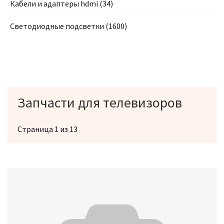
Кабели и адаптеры hdmi
(34)
Светодиодные подсветки
(1600)
Запчасти для телевизоров
Страница 1 из 13