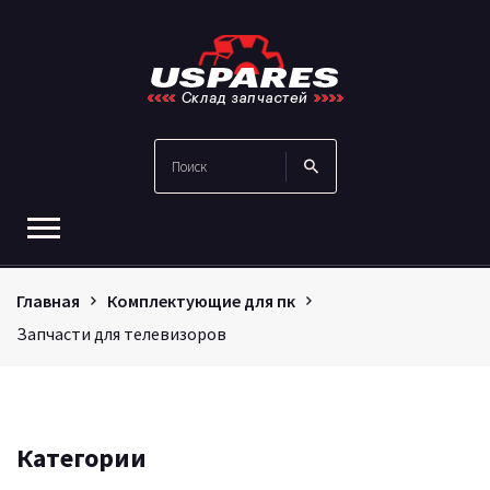
Главная
Комплектующие для пк
Запчасти для телевизоров
Категории