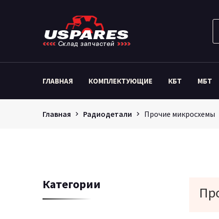
ГЛАВНАЯ
КОМПЛЕКТУЮЩИЕ
КБТ
МБТ
Главная
Радиодетали
Прочие микросхемы
Категории
Пр