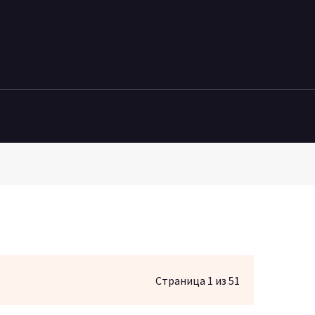
Страница 1 из 51