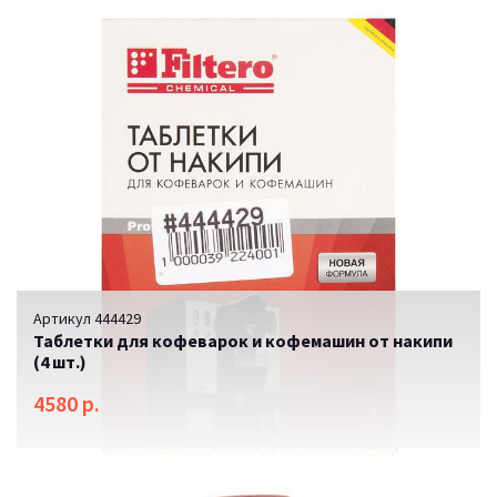
Артикул 444429
Таблетки для кофеварок и кофемашин от накипи
(4 шт.)
4580 р.