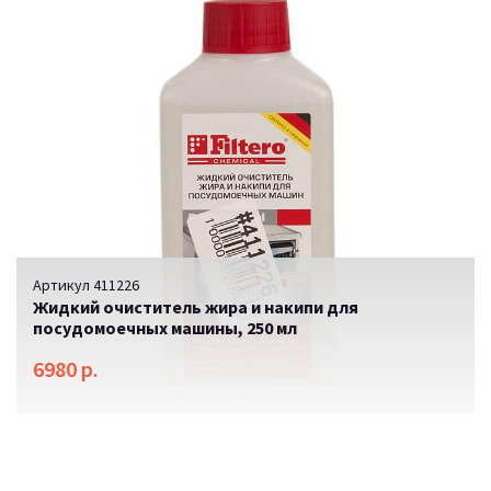
Артикул 411226
Жидкий очиститель жира и накипи для
посудомоечных машины, 250 мл
6980 р.
SALE