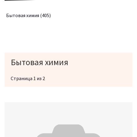
Бытовая химия
(405)
Бытовая химия
Страница 1 из 2