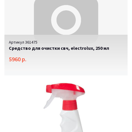
Артикул 361475
Средство для очистки свч, electrolux, 250 мл
5960 р.