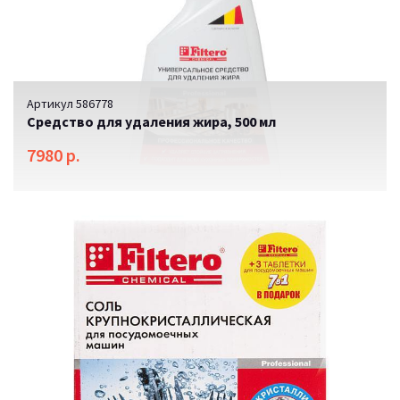
Артикул 586778
Средство для удаления жира, 500 мл
7980 р.