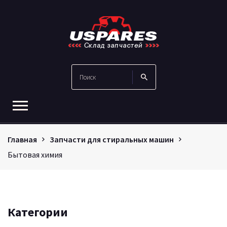
Главная
Запчасти для стиральных машин
Бытовая химия
Категории