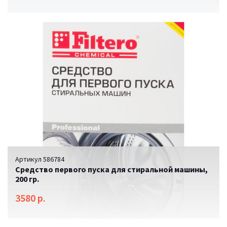
Артикул 586784
Средство первого пуска для стиральной машины,
200 гр.
3580 р.