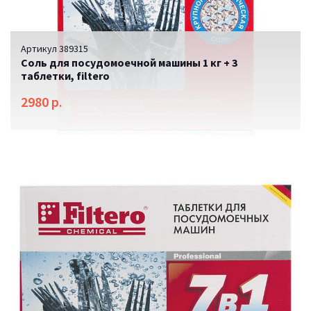
Артикул 389315
Соль для посудомоечной машины 1 кг + 3
таблетки, filtero
2980 р.