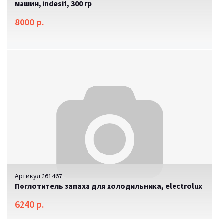
машин, indesit, 300 гр
8000 р.
Артикул 361467
Поглотитель запаха для холодильника, electrolux
6240 р.